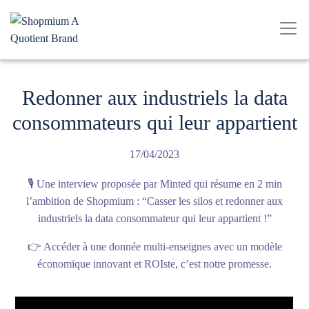
Redonner aux industriels la data
consommateurs qui leur appartient
17/04/2023
🎙️ Une interview proposée par Minted qui résume en 2 min
l’ambition de Shopmium : “Casser les silos et redonner aux
industriels la data consommateur qui leur appartient !”
👉 Accéder à une donnée multi-enseignes avec un modèle
économique innovant et ROIste, c’est notre promesse.