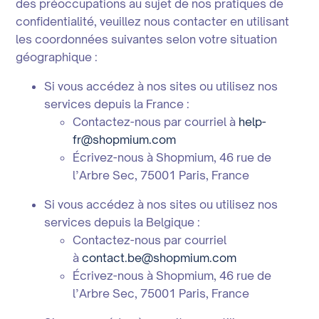
des préoccupations au sujet de nos pratiques de
confidentialité, veuillez nous contacter en utilisant
les coordonnées suivantes selon votre situation
géographique :
Si vous accédez à nos sites ou utilisez nos
services depuis la France :
Contactez-nous par courriel à
help-
fr@shopmium.com
Écrivez-nous à Shopmium, 46 rue de
l’Arbre Sec, 75001 Paris, France
Si vous accédez à nos sites ou utilisez nos
services depuis la Belgique :
Contactez-nous par courriel
à
contact.be@shopmium.com
Écrivez-nous à Shopmium, 46 rue de
l’Arbre Sec, 75001 Paris, France