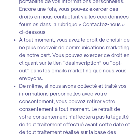
portabilité de vos informations personnelles.
Encore une fois, vous pouvez exercer ces
droits en nous contactant via les coordonnées
fournies dans la rubrique « Contactez-nous »
ci-dessous
À tout moment, vous avez le droit de choisir de
ne plus recevoir de communications marketing
de notre part. Vous pouvez exercer ce droit en
cliquant sur le lien “désinscription” ou “opt-
out” dans les emails marketing que nous vous
envoyons.
De même, si nous avons collecté et traité vos
informations personnelles avec votre
consentement, vous pouvez retirer votre
consentement à tout moment. Le retrait de
votre consentement n’affectera pas la légalité
de tout traitement effectué avant cette date et
de tout traitement réalisé sur la base des