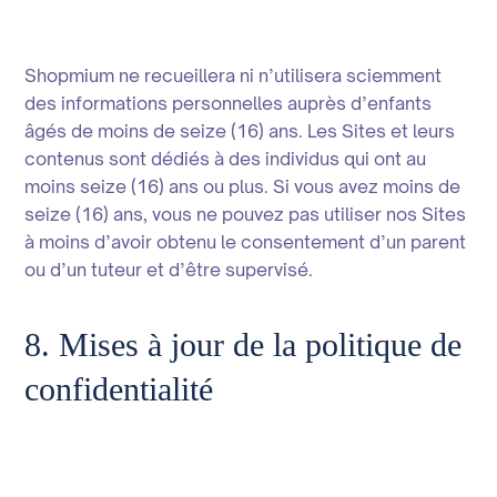
Shopmium ne recueillera ni n’utilisera sciemment
des informations personnelles auprès d’enfants
âgés de moins de seize (16) ans. Les Sites et leurs
contenus sont dédiés à des individus qui ont au
moins seize (16) ans ou plus. Si vous avez moins de
seize (16) ans, vous ne pouvez pas utiliser nos Sites
à moins d’avoir obtenu le consentement d’un parent
ou d’un tuteur et d’être supervisé.
8. Mises à jour de la politique de
confidentialité