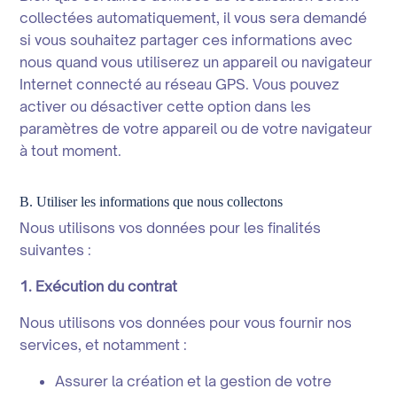
collectées automatiquement, il vous sera demandé
si vous souhaitez partager ces informations avec
nous quand vous utiliserez un appareil ou navigateur
Internet connecté au réseau GPS. Vous pouvez
activer ou désactiver cette option dans les
paramètres de votre appareil ou de votre navigateur
à tout moment.
B. Utiliser les informations que nous collectons
Nous utilisons vos données pour les finalités
suivantes :
1. Exécution du contrat
Nous utilisons vos données pour vous fournir nos
services, et notamment :
Assurer la création et la gestion de votre