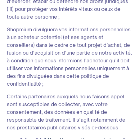
d’exercer, établir ou défendre nos droits juridiques
(iii) pour protéger vos intérêts vitaux ou ceux de
toute autre personne ;
Shopmium divulguera vos informations personnelles
à un acheteur potentiel (et ses agents et
conseillers) dans le cadre de tout projet d’achat, de
fusion ou d’acquisition d’une partie de notre activité,
à condition que nous informions l’acheteur qu’il doit
utiliser vos informations personnelles uniquement à
des fins divulguées dans cette politique de
confidentialité ;
Certains partenaires auxquels nous faisons appel
sont susceptibles de collecter, avec votre
consentement, des données en qualité de
responsable de traitement. Il s’agit notamment de
nos prestataires publicitaires visés ci-dessous :