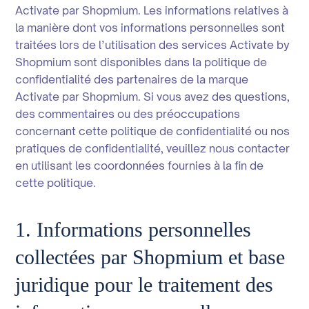
Activate par Shopmium. Les informations relatives à
la manière dont vos informations personnelles sont
traitées lors de l’utilisation des services Activate by
Shopmium sont disponibles dans la politique de
confidentialité des partenaires de la marque
Activate par Shopmium. Si vous avez des questions,
des commentaires ou des préoccupations
concernant cette politique de confidentialité ou nos
pratiques de confidentialité, veuillez nous contacter
en utilisant les coordonnées fournies à la fin de
cette politique.
1. Informations personnelles
collectées par Shopmium et base
juridique pour le traitement des