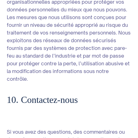
organisationnelles appropriées pour protéger vos
données personnelles du mieux que nous pouvons.
Les mesures que nous utilisons sont conçues pour
fournir un niveau de sécurité approprié au risque du
traitement de vos renseignements personnels. Nous
exploitons des réseaux de données sécurisés
fournis par des systèmes de protection avec pare-
feu au standard de l’industrie et par mot de passe
pour protéger contre la perte, l’utilisation abusive et
la modification des informations sous notre
contrôle.
10. Contactez-nous
Si vous avez des questions, des commentaires ou