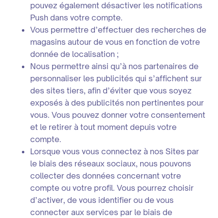
pouvez également désactiver les notifications
Push dans votre compte.
Vous permettre d’effectuer des recherches de
magasins autour de vous en fonction de votre
donnée de localisation ;
Nous permettre ainsi qu’à nos partenaires de
personnaliser les publicités qui s’affichent sur
des sites tiers, afin d’éviter que vous soyez
exposés à des publicités non pertinentes pour
vous. Vous pouvez donner votre consentement
et le retirer à tout moment depuis votre
compte.
Lorsque vous vous connectez à nos Sites par
le biais des réseaux sociaux, nous pouvons
collecter des données concernant votre
compte ou votre profil. Vous pourrez choisir
d’activer, de vous identifier ou de vous
connecter aux services par le biais de