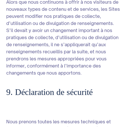
Alors que nous continuons à offrir à nos visiteurs de
nouveaux types de contenu et de services, les Sites
peuvent modifier nos pratiques de collecte,
d’utilisation ou de divulgation de renseignements.
S’il devait y avoir un changement important à nos
pratiques de collecte, d’utilisation ou de divulgation
de renseignements, il ne s’appliquerait qu’aux
renseignements recueillis par la suite, et nous
prendrons les mesures appropriées pour vous
informer, conformément à l’importance des
changements que nous apportons.
9. Déclaration de sécurité
Nous prenons toutes les mesures techniques et