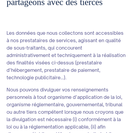
partageons avec des tierces
Les données que nous collectons sont accessibles
à nos prestataires de services, agissant en qualité
de sous-traitants, qui concourent
administrativement et techniquement à la réalisation
des finalités visées ci-dessus (prestataire
d’hébergement, prestataire de paiement,
technologie publicitaire…).
Nous pouvons divulguer vos renseignements
personnels à tout organisme d’application de la loi,
organisme réglementaire, gouvernemental, tribunal
ou autre tiers compétent lorsque nous croyons que
la divulgation est nécessaire (i) conformément à la
loi ou à la réglementation applicable, (ii) afin