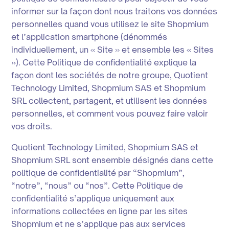
informer sur la façon dont nous traitons vos données
personnelles quand vous utilisez le site Shopmium
et l’application smartphone (dénommés
individuellement, un « Site » et ensemble les « Sites
»). Cette Politique de confidentialité explique la
façon dont les sociétés de notre groupe, Quotient
Technology Limited, Shopmium SAS et Shopmium
SRL collectent, partagent, et utilisent les données
personnelles, et comment vous pouvez faire valoir
vos droits.
Quotient Technology Limited, Shopmium SAS et
Shopmium SRL sont ensemble désignés dans cette
politique de confidentialité par “Shopmium”,
“notre”, “nous” ou “nos”. Cette Politique de
confidentialité s’applique uniquement aux
informations collectées en ligne par les sites
Shopmium et ne s’applique pas aux services