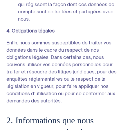
qui régissent la façon dont ces données de
compte sont collectées et partagées avec
nous.
4. Obligations légales
Enfin, nous sommes susceptibles de traiter vos
données dans le cadre du respect de nos
obligations légales. Dans certains cas, nous
pouvons utiliser vos données personnelles pour
traiter et résoudre des litiges juridiques, pour des
enquêtes réglementaires ou le respect de la
législation en vigueur, pour faire appliquer nos
conditions d’utilisation ou pour se conformer aux
demandes des autorités.
2. Informations que nous