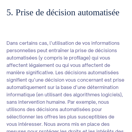
5. Prise de décision automatisée
Dans certains cas, l’utilisation de vos informations
personnelles peut entraîner la prise de décisions
automatisées (y compris le profilage) qui vous
affectent légalement ou qui vous affectent de
manière significative. Les décisions automatisées
signifient qu’une décision vous concernant est prise
automatiquement sur la base d’une détermination
informatique (en utilisant des algorithmes logiciels),
sans intervention humaine. Par exemple, nous
utilisons des décisions automatisées pour
sélectionner les offres les plus susceptibles de
vous intéresser. Nous avons mis en place des
mesures pour protéger les droits et les intérêts des