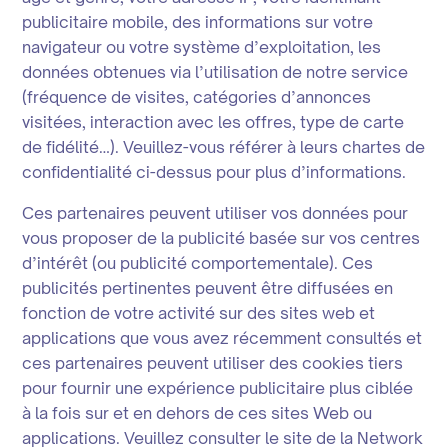
publicitaire mobile, des informations sur votre
navigateur ou votre système d’exploitation, les
données obtenues via l’utilisation de notre service
(fréquence de visites, catégories d’annonces
visitées, interaction avec les offres, type de carte
de fidélité…). Veuillez-vous référer à leurs chartes de
confidentialité ci-dessus pour plus d’informations.
Ces partenaires peuvent utiliser vos données pour
vous proposer de la publicité basée sur vos centres
d’intérêt (ou publicité comportementale). Ces
publicités pertinentes peuvent être diffusées en
fonction de votre activité sur des sites web et
applications que vous avez récemment consultés et
ces partenaires peuvent utiliser des cookies tiers
pour fournir une expérience publicitaire plus ciblée
à la fois sur et en dehors de ces sites Web ou
applications. Veuillez consulter le site de la Network