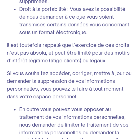
supprimées.
Droit à la portabilité : Vous avez la possibilité
de nous demander à ce que vous soient
transmises certains données vous concernant
sous un format électronique.
Il est toutefois rappelé que l’exercice de ces droits
n’est pas absolu, et peut être limité pour des motifs
d’intérêt légitime (litige clients) ou légaux.
Si vous souhaitez accéder, corriger, mettre à jour ou
demander la suppression de vos informations
personnelles, vous pouvez le faire à tout moment
dans votre espace personnel
En outre vous pouvez vous opposer au
traitement de vos informations personnelles,
nous demander de limiter le traitement de vos
informations personnelles ou demander la