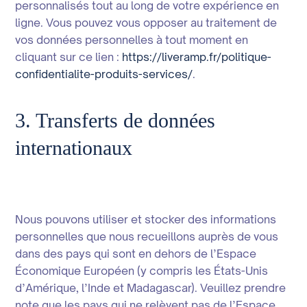
personnalisés tout au long de votre expérience en
ligne. Vous pouvez vous opposer au traitement de
vos données personnelles à tout moment en
cliquant sur ce lien :
https://liveramp.fr/politique-
confidentialite-produits-services/
.
3. Transferts de données
internationaux
Nous pouvons utiliser et stocker des informations
personnelles que nous recueillons auprès de vous
dans des pays qui sont en dehors de l’Espace
Économique Européen (y compris les États-Unis
d’Amérique, l’Inde et Madagascar). Veuillez prendre
note que les pays qui ne relèvent pas de l’Espace