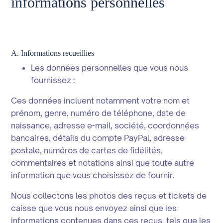
informations personnelles
A. Informations recueillies
Les données personnelles que vous nous
fournissez :
Ces données incluent notamment votre nom et
prénom, genre, numéro de téléphone, date de
naissance, adresse e-mail, société, coordonnées
bancaires, détails du compte PayPal, adresse
postale, numéros de cartes de fidélités,
commentaires et notations ainsi que toute autre
information que vous choisissez de fournir.
Nous collectons les photos des reçus et tickets de
caisse que vous nous envoyez ainsi que les
informations contenues dans ces reçus, tels que les