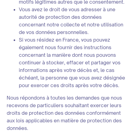
motifs légitimes autres que le consentement.
Vous avez le droit de vous adresser à une
autorité de protection des données
concernant notre collecte et notre utilisation
de vos données personnelles.
Si vous résidez en France, vous pouvez
également nous fournir des instructions
concernant la manière dont nous pouvons
continuer à stocker, effacer et partager vos
informations après votre décès et, le cas
échéant, la personne que vous avez désignée
pour exercer ces droits après votre décès.
Nous répondons à toutes les demandes que nous
recevons de particuliers souhaitant exercer leurs
droits de protection des données conformément
aux lois applicables en matière de protection des
données.