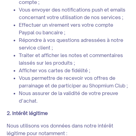
compte ;
Vous envoyer des notifications push et emails
concernant votre utilisation de nos services ;
Effectuer un virement vers votre compte
Paypal ou bancaire ;
Répondre à vos questions adressées à notre
service client ;
Traiter et afficher les notes et commentaires
laissés sur les produits ;
Afficher vos cartes de fidélité ;
Vous permettre de recevoir vos offres de
parrainage et de participer au Shopmium Club ;
Nous assurer de la validité de votre preuve
d’achat.
2. Intérêt légitime
Nous utilisons vos données dans notre intérêt
légitime pour notamment :