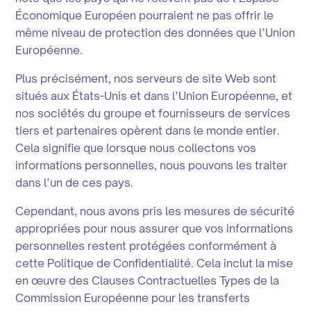
Économique Européen pourraient ne pas offrir le
même niveau de protection des données que l’Union
Européenne.
Plus précisément, nos serveurs de site Web sont
situés aux États-Unis et dans l’Union Européenne, et
nos sociétés du groupe et fournisseurs de services
tiers et partenaires opèrent dans le monde entier.
Cela signifie que lorsque nous collectons vos
informations personnelles, nous pouvons les traiter
dans l’un de ces pays.
Cependant, nous avons pris les mesures de sécurité
appropriées pour nous assurer que vos informations
personnelles restent protégées conformément à
cette Politique de Confidentialité. Cela inclut la mise
en œuvre des Clauses Contractuelles Types de la
Commission Européenne pour les transferts