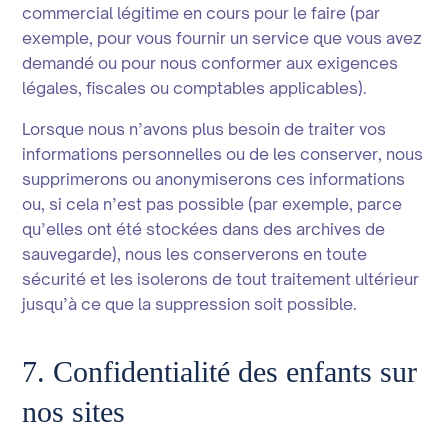
commercial légitime en cours pour le faire (par
exemple, pour vous fournir un service que vous avez
demandé ou pour nous conformer aux exigences
légales, fiscales ou comptables applicables).
Lorsque nous n’avons plus besoin de traiter vos
informations personnelles ou de les conserver, nous
supprimerons ou anonymiserons ces informations
ou, si cela n’est pas possible (par exemple, parce
qu’elles ont été stockées dans des archives de
sauvegarde), nous les conserverons en toute
sécurité et les isolerons de tout traitement ultérieur
jusqu’à ce que la suppression soit possible.
7. Confidentialité des enfants sur
nos sites