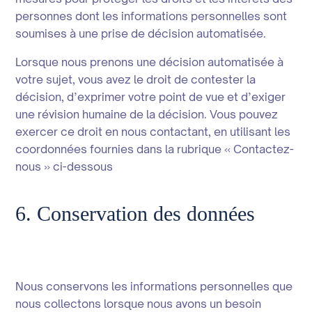
personnes dont les informations personnelles sont
soumises à une prise de décision automatisée.
Lorsque nous prenons une décision automatisée à
votre sujet, vous avez le droit de contester la
décision, d’exprimer votre point de vue et d’exiger
une révision humaine de la décision. Vous pouvez
exercer ce droit en nous contactant, en utilisant les
coordonnées fournies dans la rubrique « Contactez-
nous » ci-dessous
6. Conservation des données
Nous conservons les informations personnelles que
nous collectons lorsque nous avons un besoin