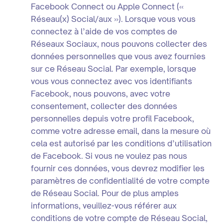
Facebook Connect ou Apple Connect («
Réseau(x) Social/aux »). Lorsque vous vous
connectez à l’aide de vos comptes de
Réseaux Sociaux, nous pouvons collecter des
données personnelles que vous avez fournies
sur ce Réseau Social. Par exemple, lorsque
vous vous connectez avec vos identifiants
Facebook, nous pouvons, avec votre
consentement, collecter des données
personnelles depuis votre profil Facebook,
comme votre adresse email, dans la mesure où
cela est autorisé par les conditions d’utilisation
de Facebook. Si vous ne voulez pas nous
fournir ces données, vous devrez modifier les
paramètres de confidentialité de votre compte
de Réseau Social. Pour de plus amples
informations, veuillez-vous référer aux
conditions de votre compte de Réseau Social,