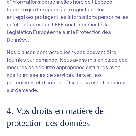
d’informations personnelles hors de l’Espace
Économique Européen qui exigent que les
entreprises protègent les informations personnelles
qu’elles traitent de l’EEE conformément à la
Législation Européenne sur la Protection des
Données.
Nos clauses contractuelles types peuvent être
fournies sur demande. Nous avons mis en place des
mesures de sécurité appropriées similaires avec
nos fournisseurs de services tiers et nos
partenaires, et d’autres détails peuvent être fournis
sur demande.
4. Vos droits en matière de
protection des données