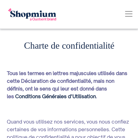
Charte de confidentialité
Tous les termes en lettres majuscules utilisés dans
cette Déclaration de confidentialité, mais non
définis, ont le sens qui leur est donné dans
les
Conditions Générales d’Utilisation
.
Quand vous utilisez nos services, vous nous confiez
certaines de vos informations personnelles. Cette
politique de confidentialité a pour objectif de vous