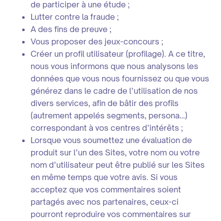
de participer à une étude ;
Lutter contre la fraude ;
A des fins de preuve ;
Vous proposer des jeux-concours ;
Créer un profil utilisateur (profilage). A ce titre,
nous vous informons que nous analysons les
données que vous nous fournissez ou que vous
générez dans le cadre de l’utilisation de nos
divers services, afin de bâtir des profils
(autrement appelés segments, persona…)
correspondant à vos centres d’intérêts ;
Lorsque vous soumettez une évaluation de
produit sur l’un des Sites, votre nom ou votre
nom d’utilisateur peut être publié sur les Sites
en même temps que votre avis. Si vous
acceptez que vos commentaires soient
partagés avec nos partenaires, ceux-ci
pourront reproduire vos commentaires sur