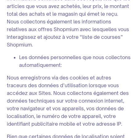
articles que vous avez achetés, leur prix, le montant
total des achats et le magasin qui émet le reçu.
Nous collectons également les informations
relatives aux offres Shopmium avec lesquelles vous
interagissez et ajoutez à votre “liste de courses”
Shopmium.
Les données personnelles que nous collectons
automatiquement:
Nous enregistrons via des cookies et autres
traceurs des données d’utilisation lorsque vous
accédez aux Sites. Nous collectons également des
données techniques sur votre connexion internet,
votre navigateur et vos appareils, vos données de
localisation, le numéro de votre appareil, votre
identifiant publicitaire mobile et votre adresse IP.
Bien que certaines données de localisation soient