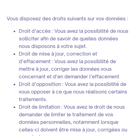
Vous disposez des droits suivants sur vos données :
Droit d’accès : Vous avez la possibilité de nous
solliciter afin de savoir de quelles données
nous disposons à votre sujet.
Droit de mise à jour, correction et
d’effacement : Vous avez la possibilité de
mettre à jour, corriger les données vous
concernant et d’en demander l’effacement
Droit d’opposition : Vous avez la possibilité de
vous opposer à ce que nous réalisons certains
traitements.
Droit de limitation : Vous avez le droit de nous
demander de limiter le traitement de vos
données personnelles, notamment lorsque
celles-ci doivent être mise à jour, corrigées ou