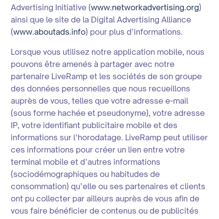
Advertising Initiative (
www.networkadvertising.org
)
ainsi que le site de la Digital Advertising Alliance
(
www.aboutads.info
) pour plus d’informations.
Lorsque vous utilisez notre application mobile, nous
pouvons être amenés à partager avec notre
partenaire LiveRamp et les sociétés de son groupe
des données personnelles que nous recueillons
auprès de vous, telles que votre adresse e-mail
(sous forme hachée et pseudonyme), votre adresse
IP, votre identifiant publicitaire mobile et des
informations sur l’horodatage. LiveRamp peut utiliser
ces informations pour créer un lien entre votre
terminal mobile et d’autres informations
(sociodémographiques ou habitudes de
consommation) qu’elle ou ses partenaires et clients
ont pu collecter par ailleurs auprès de vous afin de
vous faire bénéficier de contenus ou de publicités