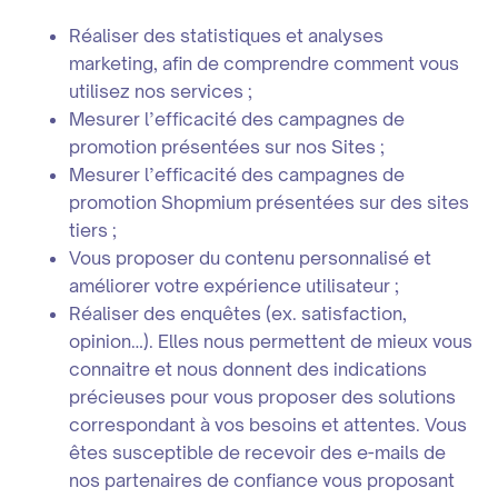
Réaliser des statistiques et analyses
marketing, afin de comprendre comment vous
utilisez nos services ;
Mesurer l’efficacité des campagnes de
promotion présentées sur nos Sites ;
Mesurer l’efficacité des campagnes de
promotion Shopmium présentées sur des sites
tiers ;
Vous proposer du contenu personnalisé et
améliorer votre expérience utilisateur ;
Réaliser des enquêtes (ex. satisfaction,
opinion…). Elles nous permettent de mieux vous
connaitre et nous donnent des indications
précieuses pour vous proposer des solutions
correspondant à vos besoins et attentes. Vous
êtes susceptible de recevoir des e-mails de
nos partenaires de confiance vous proposant