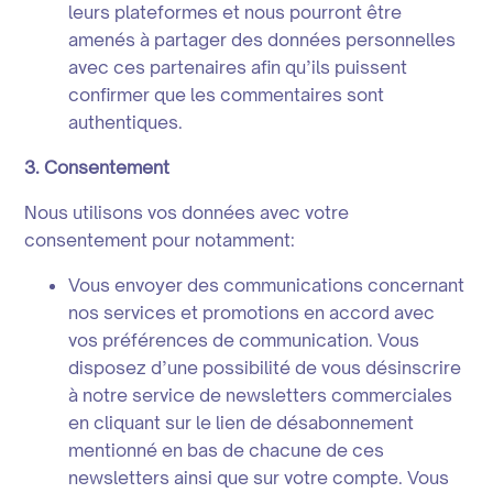
leurs plateformes et nous pourront être
amenés à partager des données personnelles
avec ces partenaires afin qu’ils puissent
confirmer que les commentaires sont
authentiques.
3. Consentement
Nous utilisons vos données avec votre
consentement pour notamment:
Vous envoyer des communications concernant
nos services et promotions en accord avec
vos préférences de communication. Vous
disposez d’une possibilité de vous désinscrire
à notre service de newsletters commerciales
en cliquant sur le lien de désabonnement
mentionné en bas de chacune de ces
newsletters ainsi que sur votre compte. Vous